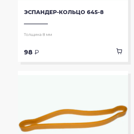
ЭСПАНДЕР-КОЛЬЦО 645-8
Толщина 8 мм
98
₽