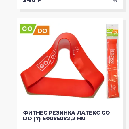
ФИТНЕС РЕЗИНКА ЛАТЕКС GO
DO (7) 600х50х2,2 мм