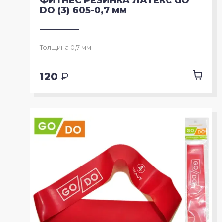
ФИТНЕС РЕЗИНКА ЛАТЕКС GO
DO (3) 605-0,7 мм
Толщина 0,7 мм
120
₽