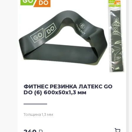
ФИТНЕС РЕЗИНКА ЛАТЕКС GO
DO (6) 600х50х1,3 мм
Толщина 1,3 мм
240
₽