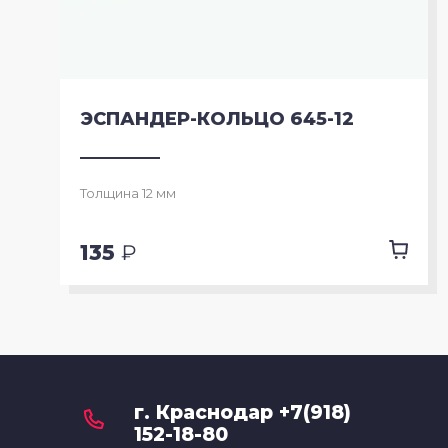
ЭСПАНДЕР-КОЛЬЦО 645-12
Толщина 12 мм
135
₽
г. Краснодар +7(918)
152-18-80