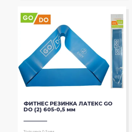
ФИТНЕС РЕЗИНКА ЛАТЕКС GO
DO (2) 605-0,5 мм
Толщина 0,5 мм