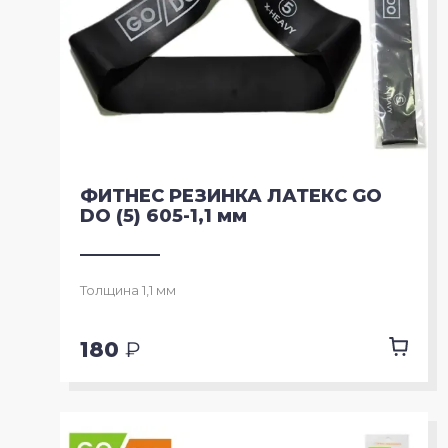
ФИТНЕС РЕЗИНКА ЛАТЕКС GO
DO (5) 605-1,1 мм
Толщина 1,1 мм
180
₽