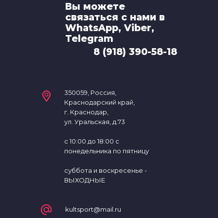
Вы можете
связаться с нами в
WhatsApp, Viber,
Telegram
8 (918) 390-58-18
350059, Россия,
Краснодарский край,
г. Краснодар,
ул. Уральская, д.73
с 10:00 до 18:00 с
понедельника по пятницу
суббота и воскресенье -
ВЫХОДНЫЕ
kultsport@mail.ru