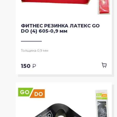
ФИТНЕС РЕЗИНКА ЛАТЕКС GO
DO (4) 605-0,9 мм
Толщина 0,9 мм
150
₽